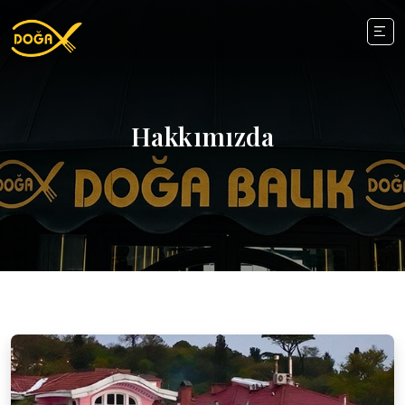
Hakkımızda