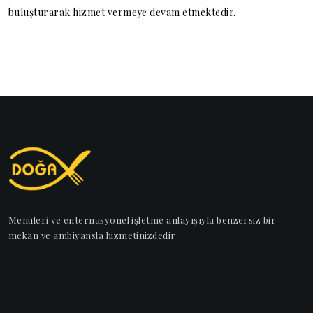
buluşturarak hizmet vermeye devam etmektedir.
Menüleri ve enternasyonel işletme anlayışıyla benzersiz bir
mekan ve ambiyansla hizmetinizdedir.