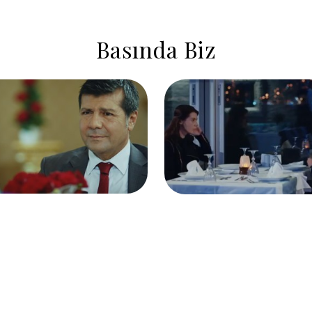
Basında Biz