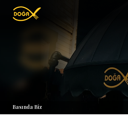
Basında Biz