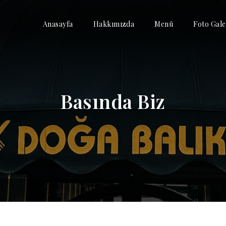
Anasayfa
Hakkımızda
Menü
Foto Gale
Basında Biz