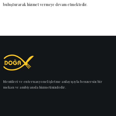
buluşturarak hizmet vermeye devam etmektedir.
Menüleri ve enternasyonel işletme anlayışıyla benzersiz bir
mekan ve ambiyansla hizmetinizdedir.