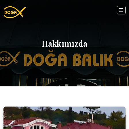
Hakkımızda