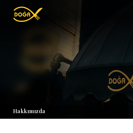
Hakkımızda