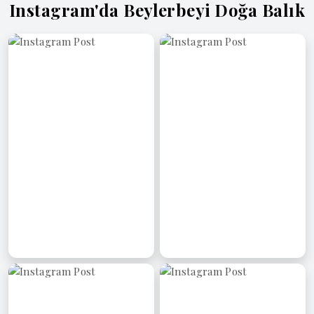
Instagram'da Beylerbeyi Doğa Balık