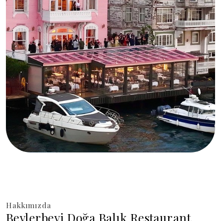
Hakkımızda
Beylerbeyi Doğa Balık Restaurant