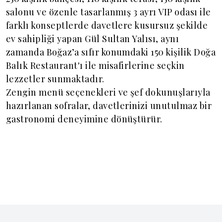
salonu ve özenle tasarlanmış 3 ayrı VIP odası ile
farklı konseptlerde davetlere kusursuz şekilde
ev sahipliği yapan Gül Sultan Yalısı, aynı
zamanda Boğaz’a sıfır konumdaki 150 kişilik Doğa
Balık Restaurant'ı ile misafirlerine seçkin
lezzetler sunmaktadır.
Zengin menü seçenekleri ve şef dokunuşlarıyla
hazırlanan sofralar, davetlerinizi unutulmaz bir
gastronomi deneyimine dönüştürür.